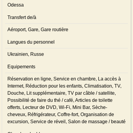
Odessa
Transfert de/à
Aéroport, Gare, Gare routière
Langues du personnel
Ukrainien, Russe
Equipements
Réservation en ligne, Service en chambre, La accès à
Internet, Réduction pour les enfants, Climatisation, TV,
Douche, Lit supplémentaire, TV par câble / satellite,
Possibilité de faire du thé / café, Articles de toilette
offerts, Lecteur de DVD, Wi-Fi, Mini Bar, Sèche-
cheveux, Réfrigérateur, Coffre-fort, Organisation de
excursion, Service de réveil, Salon de massage / beauté