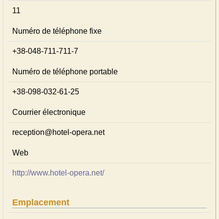
11
Numéro de téléphone fixe
+38-048-711-711-7
Numéro de téléphone portable
+38-098-032-61-25
Courrier électronique
reception@hotel-opera.net
Web
http://www.hotel-opera.net/
Emplacement