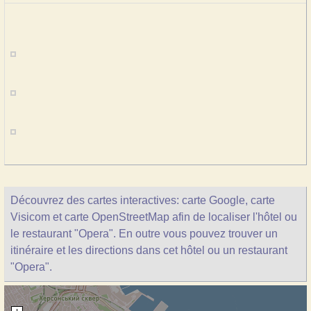
Découvrez des cartes interactives: carte Google, carte
Visicom et carte OpenStreetMap afin de localiser l'hôtel ou
le restaurant "Opera". En outre vous pouvez trouver un
itinéraire et les directions dans cet hôtel ou un restaurant
"Opera".