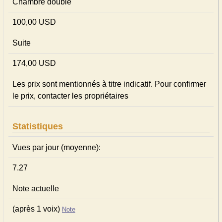
Chambre double
100,00 USD
Suite
174,00 USD
Les prix sont mentionnés à titre indicatif. Pour confirmer
le prix, contacter les propriétaires
Statistiques
Vues par jour (moyenne):
7.27
Note actuelle
(après 1 voix)
Note