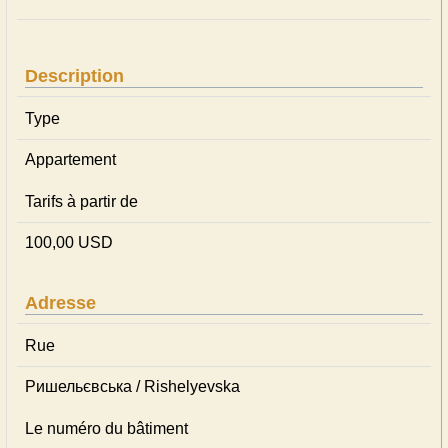
Description
Type
Appartement
Tarifs à partir de
100,00 USD
Adresse
Rue
Ришельєвська / Rishelyevska
Le numéro du bâtiment