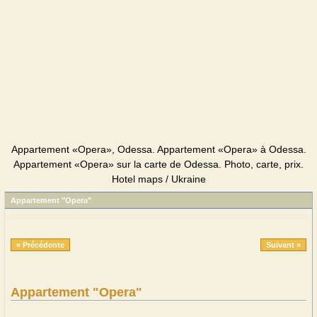
Appartement «Opera», Odessa. Appartement «Opera» à Odessa.
Appartement «Opera» sur la carte de Odessa. Photo, carte, prix.
Hotel maps / Ukraine
Appartement "Opera"
« Précédente
Suivant »
Appartement "Opera"