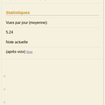
Statistiques
Vues par jour (moyenne):
5.24
Note actuelle
(après voix)
Note