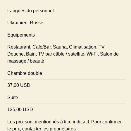
Langues du personnel
Ukrainien, Russe
Equipements
Restaurant, Café/Bar, Sauna, Climatisation, TV,
Douche, Bain, TV par câble / satellite, Wi-Fi, Salon de
massage / beauté
Chambre double
37,00 USD
Suite
125,00 USD
Les prix sont mentionnés à titre indicatif. Pour confirmer
le prix, contacter les propriétaires