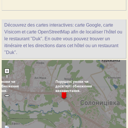
Découvrez des cartes interactives: carte Google, carte
Visicom et carte OpenStreetMap afin de localiser l'hôtel ou
le restaurant "Duk". En outre vous pouvez trouver un
itinéraire et les directions dans cet hôtel ou un restaurant
"Duk".