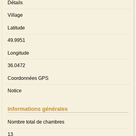
Détails
Village
Latitude
49.9951
Longitude
36.0472
Coordonnées GPS
Notice
Informations générales
Nombre total de chambres
13