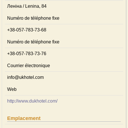
Леніна / Lenina, 84
Numéro de téléphone fixe
+38-057-783-73-68
Numéro de téléphone fixe
+38-057-783-73-76
Courrier électronique
info@ukhotel.com
Web
http://www.dukhotel.com/
Emplacement