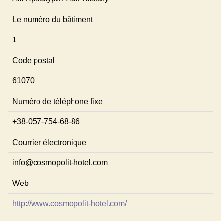
Le numéro du bâtiment
1
Code postal
61070
Numéro de téléphone fixe
+38-057-754-68-86
Courrier électronique
info@cosmopolit-hotel.com
Web
http://www.cosmopolit-hotel.com/