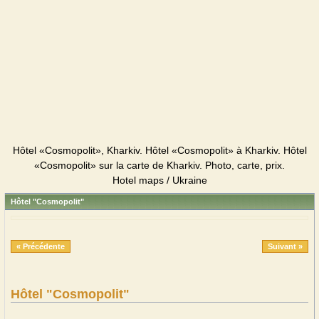
Hôtel «Cosmopolit», Kharkiv. Hôtel «Cosmopolit» à Kharkiv. Hôtel
«Cosmopolit» sur la carte de Kharkiv. Photo, carte, prix.
Hotel maps / Ukraine
Hôtel "Cosmopolit"
« Précédente
Suivant »
Hôtel "Cosmopolit"