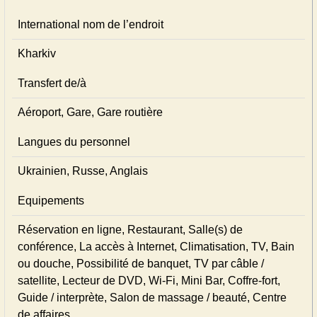
International nom de l’endroit
Kharkiv
Transfert de/à
Aéroport, Gare, Gare routière
Langues du personnel
Ukrainien, Russe, Anglais
Equipements
Réservation en ligne, Restaurant, Salle(s) de
conférence, La accès à Internet, Climatisation, TV, Bain
ou douche, Possibilité de banquet, TV par câble /
satellite, Lecteur de DVD, Wi-Fi, Mini Bar, Coffre-fort,
Guide / interprète, Salon de massage / beauté, Centre
de affaires