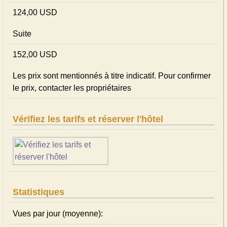
124,00 USD
Suite
152,00 USD
Les prix sont mentionnés à titre indicatif. Pour confirmer
le prix, contacter les propriétaires
Vérifiez les tarifs et réserver l'hôtel
Statistiques
Vues par jour (moyenne):