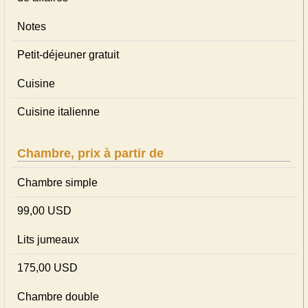
Notes
Petit-déjeuner gratuit
Cuisine
Cuisine italienne
Chambre, prix à partir de
Chambre simple
99,00 USD
Lits jumeaux
175,00 USD
Chambre double