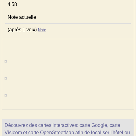
4.58
Note actuelle
(après 1 voix)
Note
Découvrez des cartes interactives: carte Google, carte
Visicom et carte OpenStreetMap afin de localiser l'hôtel ou