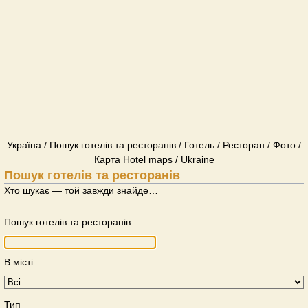
Україна / Пошук готелів та ресторанів / Готель / Ресторан / Фото /
Карта Hotel maps / Ukraine
Пошук готелів та ресторанів
Хто шукає — той завжди знайде…
Пошук готелів та ресторанів
В місті
Тип