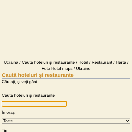
Ucraina / Caută hoteluri şi restaurante / Hotel / Restaurant / Hartă /
Foto Hotel maps / Ukraine
Caută hoteluri şi restaurante
Căutaţi, şi veţi găsi ...
Caută hoteluri şi restaurante
În oraş
Tip