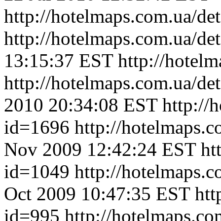
http://hotelmaps.com.ua/de
http://hotelmaps.com.ua/de
13:15:37 EST
http://hotel
http://hotelmaps.com.ua/de
2010 20:34:08 EST
http://
id=1696
http://hotelmaps.
Nov 2009 12:42:24 EST
ht
id=1049
http://hotelmaps.
Oct 2009 10:47:35 EST
htt
id=995
http://hotelmaps.c