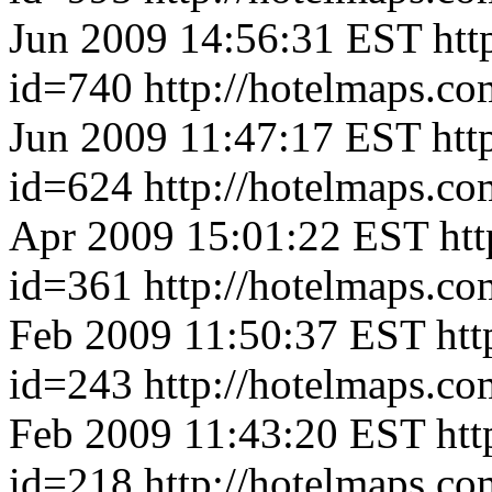
Jun 2009 14:56:31 EST
htt
id=740
http://hotelmaps.c
Jun 2009 11:47:17 EST
htt
id=624
http://hotelmaps.c
Apr 2009 15:01:22 EST
ht
id=361
http://hotelmaps.c
Feb 2009 11:50:37 EST
htt
id=243
http://hotelmaps.c
Feb 2009 11:43:20 EST
htt
id=218
http://hotelmaps.c