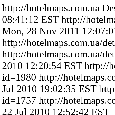
http://hotelmaps.com.ua
Des
08:41:12 EST
http://hotel
Mon, 28 Nov 2011 12:07:
http://hotelmaps.com.ua/de
http://hotelmaps.com.ua/de
2010 12:20:54 EST
http://
id=1980
http://hotelmaps.
Jul 2010 19:02:35 EST
htt
id=1757
http://hotelmaps.
22 Jul 2010 12:52:42 EST