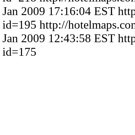
Jan 2009 17:16:04 EST
htt
id=195
http://hotelmaps.c
Jan 2009 12:43:58 EST
htt
id=175