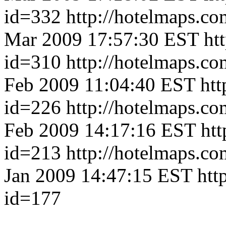
id=332
http://hotelmaps.c
Mar 2009 17:57:30 EST
ht
id=310
http://hotelmaps.c
Feb 2009 11:04:40 EST
htt
id=226
http://hotelmaps.c
Feb 2009 14:17:16 EST
htt
id=213
http://hotelmaps.c
Jan 2009 14:47:15 EST
htt
id=177