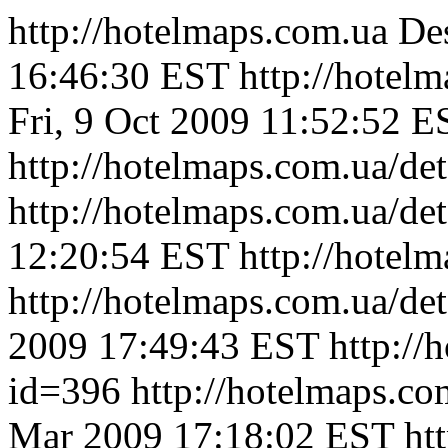
http://hotelmaps.com.ua
Des
16:46:30 EST
http://hotel
Fri, 9 Oct 2009 11:52:52 E
http://hotelmaps.com.ua/de
http://hotelmaps.com.ua/de
12:20:54 EST
http://hotel
http://hotelmaps.com.ua/de
2009 17:49:43 EST
http://
id=396
http://hotelmaps.c
Mar 2009 17:18:02 EST
ht