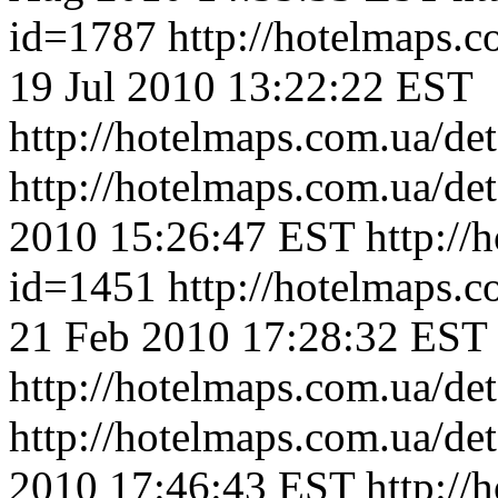
id=1787
http://hotelmaps.
19 Jul 2010 13:22:22 EST
http://hotelmaps.com.ua/de
http://hotelmaps.com.ua/de
2010 15:26:47 EST
http://
id=1451
http://hotelmaps.
21 Feb 2010 17:28:32 EST
http://hotelmaps.com.ua/de
http://hotelmaps.com.ua/de
2010 17:46:43 EST
http://