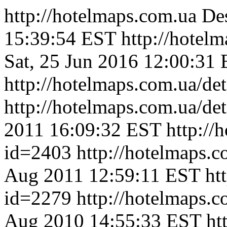
http://hotelmaps.com.ua
Des
15:39:54 EST
http://hotel
Sat, 25 Jun 2016 12:00:31
http://hotelmaps.com.ua/de
http://hotelmaps.com.ua/de
2011 16:09:32 EST
http://
id=2403
http://hotelmaps.
Aug 2011 12:59:11 EST
ht
id=2279
http://hotelmaps.
Aug 2010 14:55:33 EST
ht