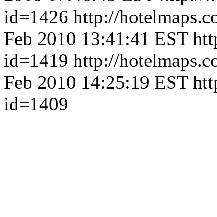
id=1426
http://hotelmaps.
Feb 2010 13:41:41 EST
htt
id=1419
http://hotelmaps.
Feb 2010 14:25:19 EST
htt
id=1409