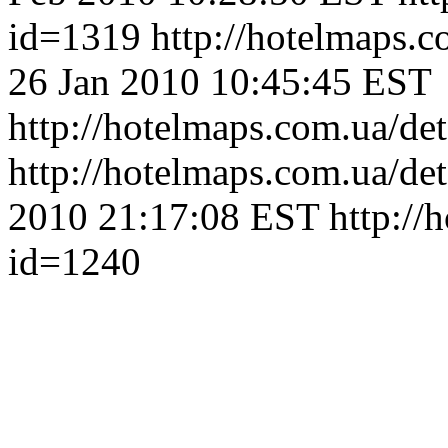
id=1319
http://hotelmaps.
26 Jan 2010 10:45:45 EST
http://hotelmaps.com.ua/de
http://hotelmaps.com.ua/de
2010 21:17:08 EST
http://
id=1240