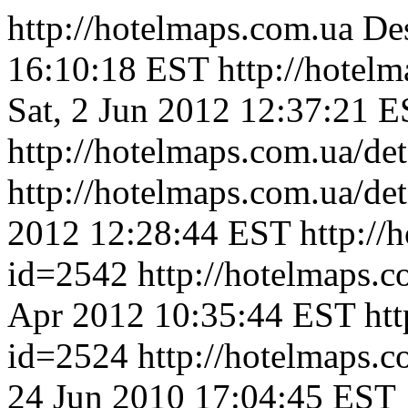
http://hotelmaps.com.ua
Des
16:10:18 EST
http://hotel
Sat, 2 Jun 2012 12:37:21 
http://hotelmaps.com.ua/de
http://hotelmaps.com.ua/de
2012 12:28:44 EST
http://
id=2542
http://hotelmaps.
Apr 2012 10:35:44 EST
ht
id=2524
http://hotelmaps.
24 Jun 2010 17:04:45 EST