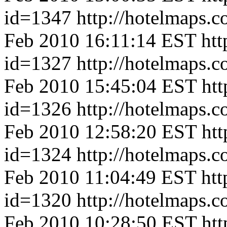
id=1347
http://hotelmaps.
Feb 2010 16:11:14 EST
htt
id=1327
http://hotelmaps.
Feb 2010 15:45:04 EST
htt
id=1326
http://hotelmaps.
Feb 2010 12:58:20 EST
htt
id=1324
http://hotelmaps.
Feb 2010 11:04:49 EST
htt
id=1320
http://hotelmaps.
Feb 2010 10:28:50 EST
htt