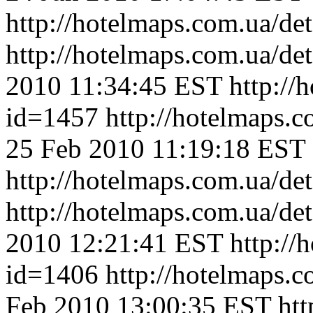
http://hotelmaps.com.ua/de
http://hotelmaps.com.ua/de
2010 11:34:45 EST
http://
id=1457
http://hotelmaps.
25 Feb 2010 11:19:18 EST
http://hotelmaps.com.ua/de
http://hotelmaps.com.ua/de
2010 12:21:41 EST
http://
id=1406
http://hotelmaps.
Feb 2010 13:00:35 EST
htt