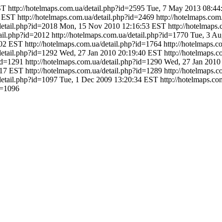
ST
http://hotelmaps.com.ua/detail.php?id=2595
Tue, 7 May 2013 08:44
2 EST
http://hotelmaps.com.ua/detail.php?id=2469
http://hotelmaps.co
detail.php?id=2018
Mon, 15 Nov 2010 12:16:53 EST
http://hotelmaps
tail.php?id=2012
http://hotelmaps.com.ua/detail.php?id=1770
Tue, 3 A
:02 EST
http://hotelmaps.com.ua/detail.php?id=1764
http://hotelmaps.
detail.php?id=1292
Wed, 27 Jan 2010 20:19:40 EST
http://hotelmaps.
?id=1291
http://hotelmaps.com.ua/detail.php?id=1290
Wed, 27 Jan 2010
:17 EST
http://hotelmaps.com.ua/detail.php?id=1289
http://hotelmaps.
detail.php?id=1097
Tue, 1 Dec 2009 13:20:34 EST
http://hotelmaps.co
d=1096