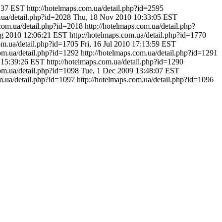
:37 EST
http://hotelmaps.com.ua/detail.php?id=2595
m.ua/detail.php?id=2028
Thu, 18 Nov 2010 10:33:05 EST
.com.ua/detail.php?id=2018
http://hotelmaps.com.ua/detail.php?
ug 2010 12:06:21 EST
http://hotelmaps.com.ua/detail.php?id=1770
com.ua/detail.php?id=1705
Fri, 16 Jul 2010 17:13:59 EST
com.ua/detail.php?id=1292
http://hotelmaps.com.ua/detail.php?id=1291
 15:39:26 EST
http://hotelmaps.com.ua/detail.php?id=1290
com.ua/detail.php?id=1098
Tue, 1 Dec 2009 13:48:07 EST
m.ua/detail.php?id=1097
http://hotelmaps.com.ua/detail.php?id=1096