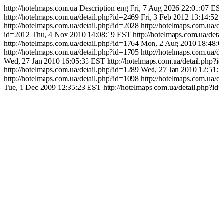
http://hotelmaps.com.ua
Description
eng
Fri, 7 Aug 2026 22:01:07 E
http://hotelmaps.com.ua/detail.php?id=2469
Fri, 3 Feb 2012 13:14:5
http://hotelmaps.com.ua/detail.php?id=2028
http://hotelmaps.com.ua/
id=2012
Thu, 4 Nov 2010 14:08:19 EST
http://hotelmaps.com.ua/de
http://hotelmaps.com.ua/detail.php?id=1764
Mon, 2 Aug 2010 18:48
http://hotelmaps.com.ua/detail.php?id=1705
http://hotelmaps.com.ua/
Wed, 27 Jan 2010 16:05:33 EST
http://hotelmaps.com.ua/detail.php
http://hotelmaps.com.ua/detail.php?id=1289
Wed, 27 Jan 2010 12:51
http://hotelmaps.com.ua/detail.php?id=1098
http://hotelmaps.com.ua/
Tue, 1 Dec 2009 12:35:23 EST
http://hotelmaps.com.ua/detail.php?i