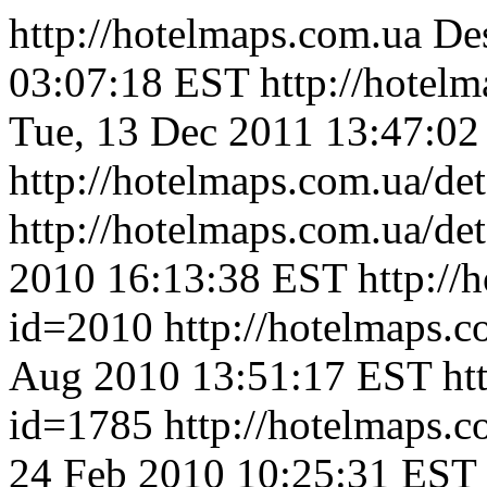
http://hotelmaps.com.ua
Des
03:07:18 EST
http://hotel
Tue, 13 Dec 2011 13:47:0
http://hotelmaps.com.ua/de
http://hotelmaps.com.ua/de
2010 16:13:38 EST
http://
id=2010
http://hotelmaps.
Aug 2010 13:51:17 EST
ht
id=1785
http://hotelmaps.
24 Feb 2010 10:25:31 EST