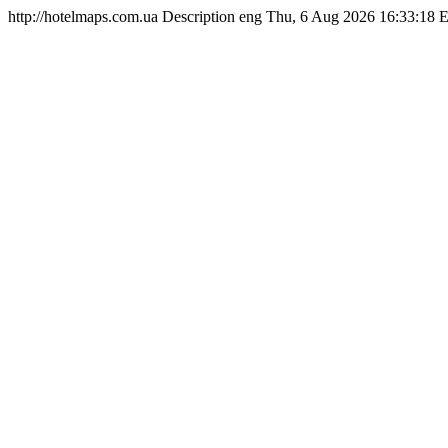
http://hotelmaps.com.ua
Description
eng
Thu, 6 Aug 2026 16:33:18 