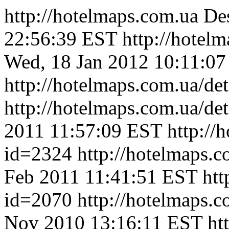
http://hotelmaps.com.ua
Des
22:56:39 EST
http://hotel
Wed, 18 Jan 2012 10:11:0
http://hotelmaps.com.ua/de
http://hotelmaps.com.ua/de
2011 11:57:09 EST
http://
id=2324
http://hotelmaps.
Feb 2011 11:41:51 EST
htt
id=2070
http://hotelmaps.
Nov 2010 13:16:11 EST
ht