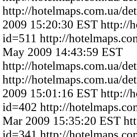
http://hotelmaps.com.ua/de
2009 15:20:30 EST
http://
id=511
http://hotelmaps.c
May 2009 14:43:59 EST
http://hotelmaps.com.ua/de
http://hotelmaps.com.ua/de
2009 15:01:16 EST
http://
id=402
http://hotelmaps.c
Mar 2009 15:35:20 EST
ht
id=341
http://hotelmaps.c