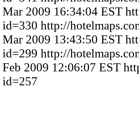
Mar 2009 16:34:04 EST
ht
id=330
http://hotelmaps.c
Mar 2009 13:43:50 EST
ht
id=299
http://hotelmaps.c
Feb 2009 12:06:07 EST
htt
id=257