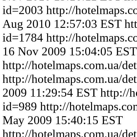
id=2003
http://hotelmaps.
Aug 2010 12:57:03 EST
ht
id=1784
http://hotelmaps.
16 Nov 2009 15:04:05 EST
http://hotelmaps.com.ua/de
http://hotelmaps.com.ua/de
2009 11:29:54 EST
http://
id=989
http://hotelmaps.c
May 2009 15:40:15 EST
http://hotelmaps.com.ua/de