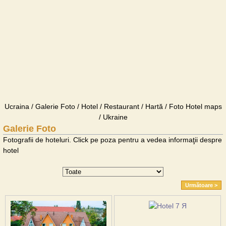
Ucraina / Galerie Foto / Hotel / Restaurant / Hartă / Foto Hotel maps
/ Ukraine
Galerie Foto
Fotografii de hoteluri. Click pe poza pentru a vedea informaţii despre
hotel
Următoare >