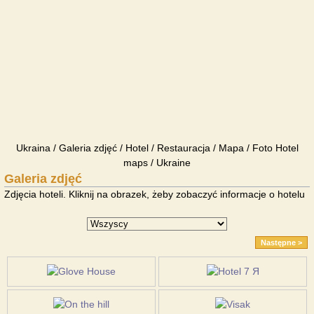
Ukraina / Galeria zdjęć / Hotel / Restauracja / Mapa / Foto Hotel
maps / Ukraine
Galeria zdjęć
Zdjęcia hoteli. Kliknij na obrazek, żeby zobaczyć informacje o hotelu
Następne >