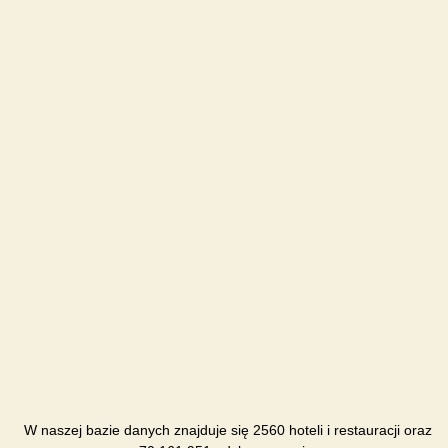
W naszej bazie danych znajduje się 2560 hoteli i restauracji oraz