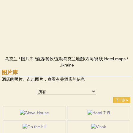
乌克兰 / 图片库 /酒店/餐饮/互动乌克兰地图/方向/路线 Hotel maps /
Ukraine
图片库
酒店的照片。点击图片，查看有关酒店的信息
下一步 >