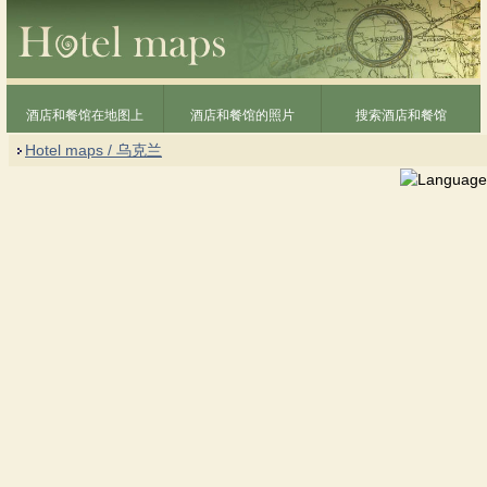
酒店和餐馆在地图上
酒店和餐馆的照片
搜索酒店和餐馆
Hotel maps / 乌克兰