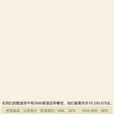
在我们的数据库中有2560家酒店和餐馆。他们被看作共70,150,675次。
使用条款
公司简介
联系我们
KML
GPX
RSS 供给
SEO