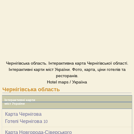
Чернігівська область. Інтерактивна карта Чернігівської області.
Інтерактивні карти міст України. Фото, карта, ціни готелів та
ресторанів.
Hotel maps / Україна
Чернігівська область
Інтерактивні карти
міст України
Карта Чернігова
Готелі Чернігова
10
Карта Новгорода-Сіверського