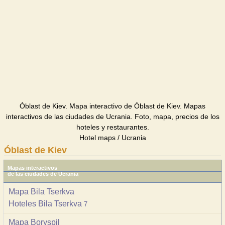
Óblast de Kiev. Mapa interactivo de Óblast de Kiev. Mapas
interactivos de las ciudades de Ucrania. Foto, mapa, precios de los
hoteles y restaurantes.
Hotel maps / Ucrania
Óblast de Kiev
Mapas interactivos
de las ciudades de Ucrania
Mapa Bila Tserkva
Hoteles Bila Tserkva
7
Mapa Boryspil