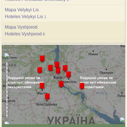
Mapa Velykyi Lis
Hoteles Velykyi Lis
1
Mapa Vyshjorod
Hoteles Vyshjorod
6