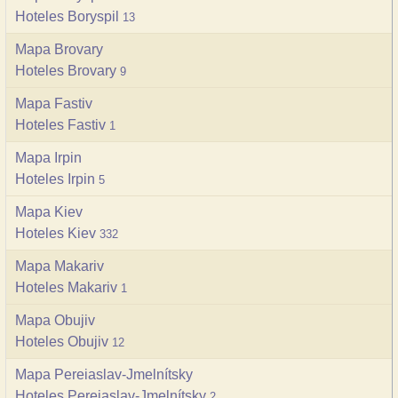
Hoteles Boryspil
13
Mapa Brovary
Hoteles Brovary
9
Mapa Fastiv
Hoteles Fastiv
1
Mapa Irpin
Hoteles Irpin
5
Mapa Kiev
Hoteles Kiev
332
Mapa Makariv
Hoteles Makariv
1
Mapa Obujiv
Hoteles Obujiv
12
Mapa Pereiaslav-Jmelnítsky
Hoteles Pereiaslav-Jmelnítsky
2