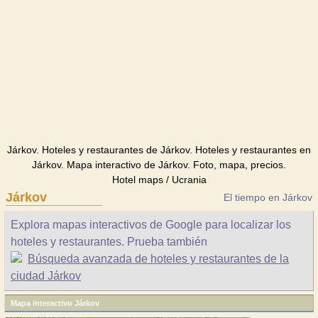
Járkov. Hoteles y restaurantes de Járkov. Hoteles y restaurantes en
Járkov. Mapa interactivo de Járkov. Foto, mapa, precios.
Hotel maps / Ucrania
Járkov
El tiempo en Járkov
Explora mapas interactivos de Google para localizar los
hoteles y restaurantes. Prueba también
Búsqueda avanzada de hoteles y restaurantes de la
ciudad Járkov
Mapa interactivo Járkov