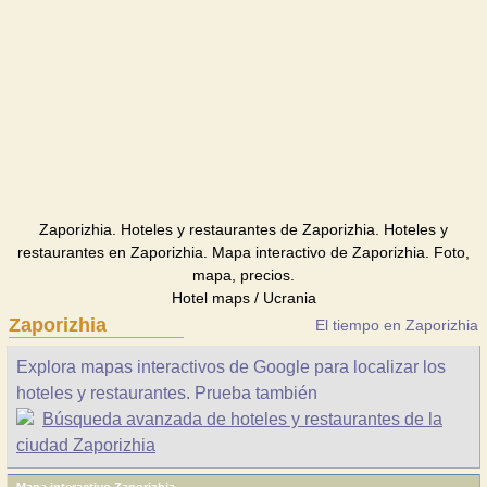
Zaporizhia. Hoteles y restaurantes de Zaporizhia. Hoteles y
restaurantes en Zaporizhia. Mapa interactivo de Zaporizhia. Foto,
mapa, precios.
Hotel maps / Ucrania
Zaporizhia
El tiempo en Zaporizhia
Explora mapas interactivos de Google para localizar los
hoteles y restaurantes. Prueba también
Búsqueda avanzada de hoteles y restaurantes de la
ciudad Zaporizhia