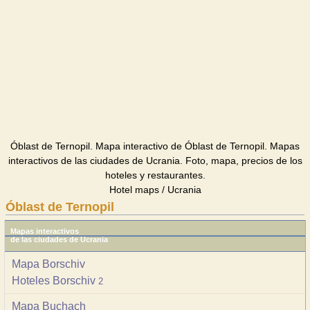
Óblast de Ternopil. Mapa interactivo de Óblast de Ternopil. Mapas
interactivos de las ciudades de Ucrania. Foto, mapa, precios de los
hoteles y restaurantes.
Hotel maps / Ucrania
Óblast de Ternopil
Mapas interactivos
de las ciudades de Ucrania
Mapa Borschiv
Hoteles Borschiv
2
Mapa Buchach