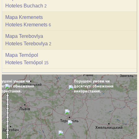
Hoteles Buchach
2
Mapa Kremenets
Hoteles Kremenets
6
Mapa Terebovlya
Hoteles Terebovlya
2
Mapa Ternópol
Hoteles Ternópol
15