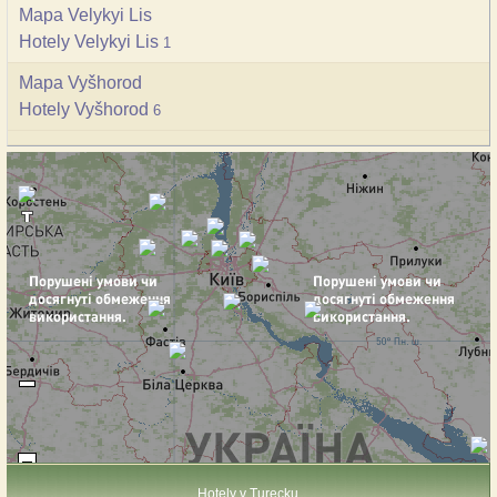
Mapa Velykyi Lis
Hotely Velykyi Lis
1
Mapa Vyšhorod
Hotely Vyšhorod
6
Hotely v Turecku