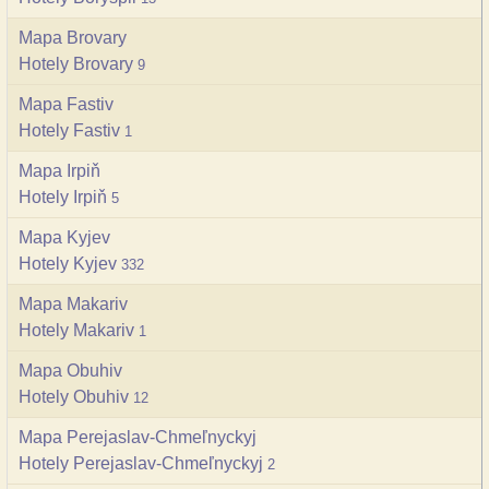
Mapa Brovary
Hotely Brovary
9
Mapa Fastiv
Hotely Fastiv
1
Mapa Irpiň
Hotely Irpiň
5
Mapa Kyjev
Hotely Kyjev
332
Mapa Makariv
Hotely Makariv
1
Mapa Obuhiv
Hotely Obuhiv
12
Mapa Perejaslav-Chmeľnyckyj
Hotely Perejaslav-Chmeľnyckyj
2