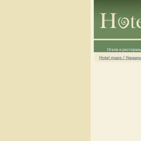
Отели и рестораны
Hotel maps / Украин