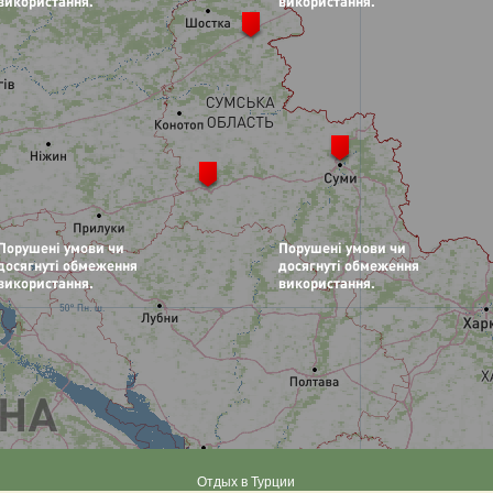
Отдых в Турции