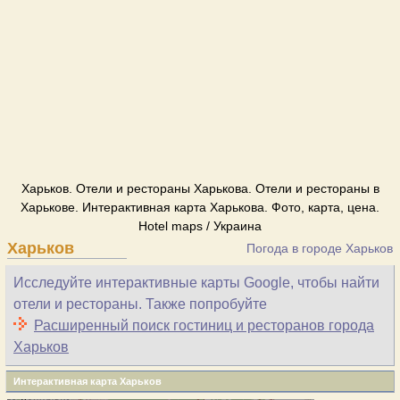
Харьков. Отели и рестораны Харькова. Отели и рестораны в
Харькове. Интерактивная карта Харькова. Фото, карта, цена.
Hotel maps / Украина
Харьков
Погода в городе Харьков
Исследуйте интерактивные карты Google, чтобы найти
отели и рестораны. Также попробуйте
Расширенный поиск гостиниц и ресторанов города
Харьков
Интерактивная карта Харьков