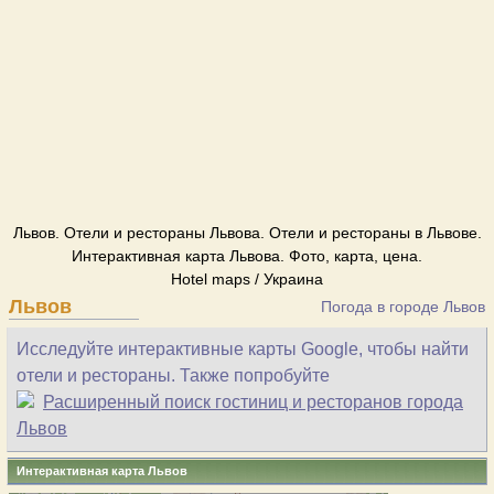
Львов. Отели и рестораны Львова. Отели и рестораны в Львове.
Интерактивная карта Львова. Фото, карта, цена.
Hotel maps / Украина
Львов
Погода в городе Львов
Исследуйте интерактивные карты Google, чтобы найти
отели и рестораны. Также попробуйте
Расширенный поиск гостиниц и ресторанов города
Львов
Интерактивная карта Львов