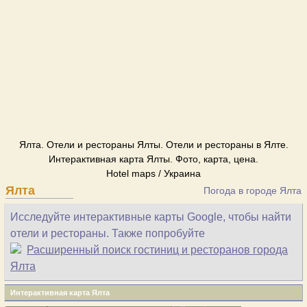
Ялта. Отели и рестораны Ялты. Отели и рестораны в Ялте.
Интерактивная карта Ялты. Фото, карта, цена.
Hotel maps / Украина
Ялта
Погода в городе Ялта
Исследуйте интерактивные карты Google, чтобы найти
отели и рестораны. Также попробуйте
Расширенный поиск гостиниц и ресторанов города
Ялта
Интерактивная карта Ялта