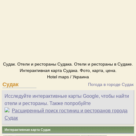
Судак. Отели и рестораны Судака. Отели и рестораны в Судаке.
Интерактивная карта Судака. Фото, карта, цена.
Hotel maps / Украина
Судак
Погода в городе Судак
Исследуйте интерактивные карты Google, чтобы найти
отели и рестораны. Также попробуйте
Расширенный поиск гостиниц и ресторанов города
Судак
Интерактивная карта Судак