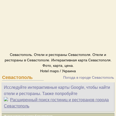
Севастополь. Отели и рестораны Севастополя. Отели и
рестораны в Севастополе. Интерактивная карта Севастополя.
Фото, карта, цена.
Hotel maps / Украина
Севастополь
Погода в городе Севастополь
Исследуйте интерактивные карты Google, чтобы найти
отели и рестораны. Также попробуйте
Расширенный поиск гостиниц и ресторанов города
Севастополь