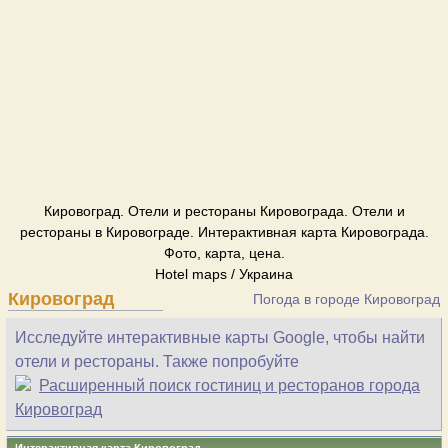
Кировоград. Отели и рестораны Кировограда. Отели и
рестораны в Кировограде. Интерактивная карта Кировограда.
Фото, карта, цена.
Hotel maps / Украина
Кировоград
Погода в городе Кировоград
Исследуйте интерактивные карты Google, чтобы найти
отели и рестораны. Также попробуйте
Расширенный поиск гостиниц и ресторанов города
Кировоград