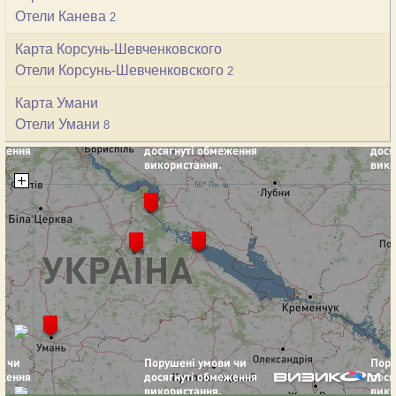
Отели Канева
2
Карта Корсунь-Шевченковского
Отели Корсунь-Шевченковского
2
Карта Умани
Отели Умани
8