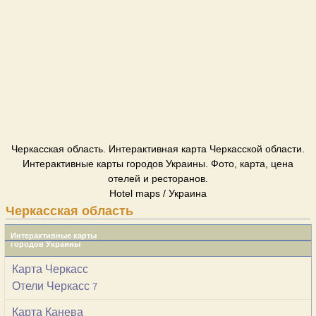
Черкасская область. Интерактивная карта Черкасской области.
Интерактивные карты городов Украины. Фото, карта, цена
отелей и ресторанов.
Hotel maps / Украина
Черкасская область
Интерактивные карты
городов Украины
Карта Черкасс
Отели Черкасс
7
Карта Канева