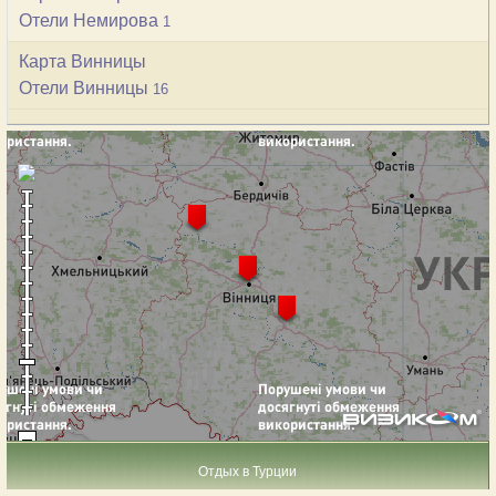
Отели Немирова
1
Карта Винницы
Отели Винницы
16
Отдых в Турции