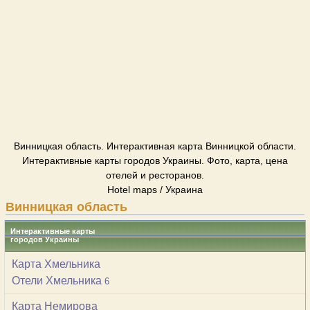
Винницкая область. Интерактивная карта Винницкой области.
Интерактивные карты городов Украины. Фото, карта, цена
отелей и ресторанов.
Hotel maps / Украина
Винницкая область
Интерактивные карты
городов Украины
Карта Хмельника
Отели Хмельника
6
Карта Немирова