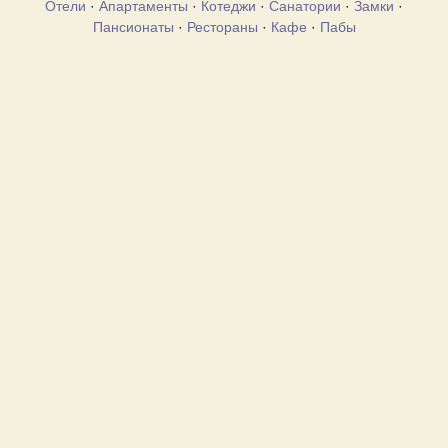
Отели
·
Апартаменты
·
Котеджи
·
Санатории
·
Замки
·
Пансионаты
·
Рестораны
·
Кафе
·
Пабы