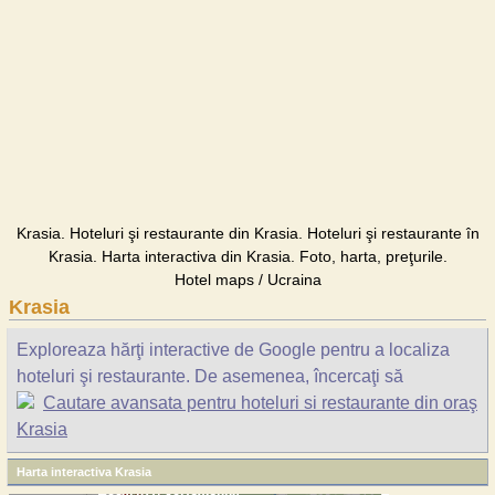
Krasia. Hoteluri şi restaurante din Krasia. Hoteluri şi restaurante în
Krasia. Harta interactiva din Krasia. Foto, harta, preţurile.
Hotel maps / Ucraina
Krasia
Exploreaza hărţi interactive de Google pentru a localiza
hoteluri şi restaurante. De asemenea, încercaţi să
Cautare avansata pentru hoteluri si restaurante din oraş
Krasia
Harta interactiva Krasia