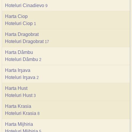
Hoteluri Cinadievo
9
Harta Ciop
Hoteluri Ciop
1
Harta Dragobrat
Hoteluri Dragobrat
17
Harta Dâmbu
Hoteluri Dâmbu
2
Harta Irşava
Hoteluri Irşava
2
Harta Hust
Hoteluri Hust
3
Harta Krasia
Hoteluri Krasia
8
Harta Mijhiria
Hoteluri Mijhiria
5