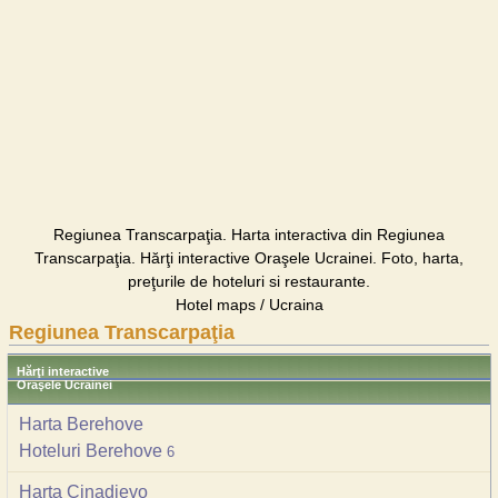
Regiunea Transcarpaţia. Harta interactiva din Regiunea
Transcarpaţia. Hărţi interactive Oraşele Ucrainei. Foto, harta,
preţurile de hoteluri si restaurante.
Hotel maps / Ucraina
Regiunea Transcarpaţia
Hărţi interactive
Oraşele Ucrainei
Harta Berehove
Hoteluri Berehove
6
Harta Cinadievo