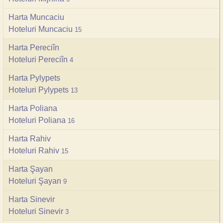
Harta Muncaciu
Hoteluri Muncaciu
15
Harta Pereciîn
Hoteluri Pereciîn
4
Harta Pylypets
Hoteluri Pylypets
13
Harta Poliana
Hoteluri Poliana
16
Harta Rahiv
Hoteluri Rahiv
15
Harta Şayan
Hoteluri Şayan
9
Harta Sinevir
Hoteluri Sinevir
3