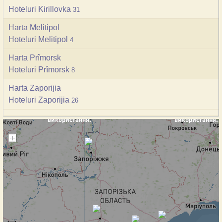
Hoteluri Kirillovka
31
Harta Melitipol
Hoteluri Melitipol
4
Harta Prîmorsk
Hoteluri Prîmorsk
8
Harta Zaporijia
Hoteluri Zaporijia
26