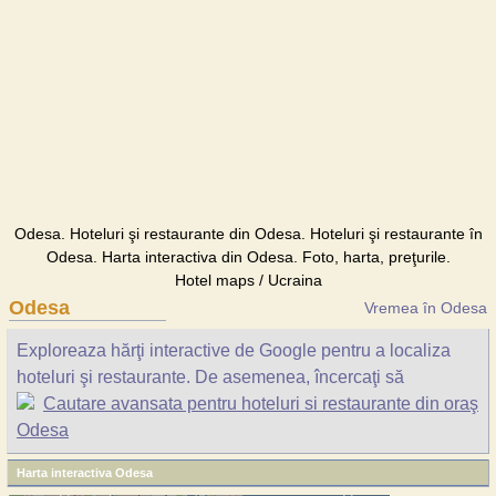
Odesa. Hoteluri şi restaurante din Odesa. Hoteluri şi restaurante în
Odesa. Harta interactiva din Odesa. Foto, harta, preţurile.
Hotel maps / Ucraina
Odesa
Vremea în Odesa
Exploreaza hărţi interactive de Google pentru a localiza
hoteluri şi restaurante. De asemenea, încercaţi să
Cautare avansata pentru hoteluri si restaurante din oraş
Odesa
Harta interactiva Odesa