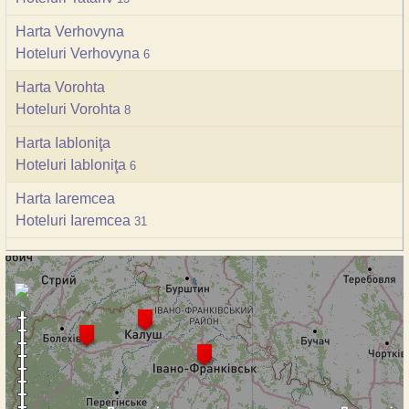
Harta Verhovyna
Hoteluri Verhovyna
6
Harta Vorohta
Hoteluri Vorohta
8
Harta Iabloniţa
Hoteluri Iabloniţa
6
Harta Iaremcea
Hoteluri Iaremcea
31