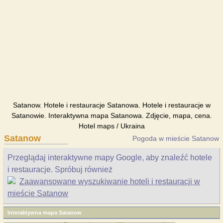
Satanow. Hotele i restauracje Satanowa. Hotele i restauracje w
Satanowie. Interaktywna mapa Satanowa. Zdjęcie, mapa, cena.
Hotel maps / Ukraina
Satanow
Pogoda w mieście Satanow
Przeglądaj interaktywne mapy Google, aby znaleźć hotele
i restauracje. Spróbuj również
Zaawansowane wyszukiwanie hoteli i restauracji w
mieście Satanow
Interaktywna mapa Satanow