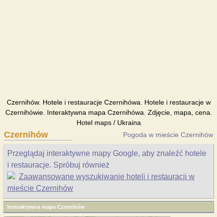
Czernihów. Hotele i restauracje Czernihówa. Hotele i restauracje w
Czernihówie. Interaktywna mapa Czernihówa. Zdjęcie, mapa, cena.
Hotel maps / Ukraina
Czernihów
Pogoda w mieście Czernihów
Przeglądaj interaktywne mapy Google, aby znaleźć hotele
i restauracje. Spróbuj również
Zaawansowane wyszukiwanie hoteli i restauracji w
mieście Czernihów
Interaktywna mapa Czernihów