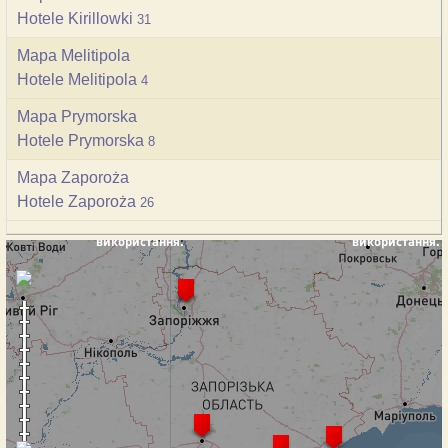
Hotele Kirillowki
31
Mapa Melitipola
Hotele Melitipola
4
Mapa Prymorska
Hotele Prymorska
8
Mapa Zaporoża
Hotele Zaporoża
26