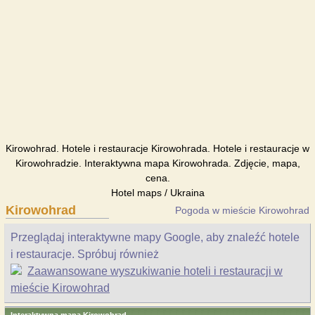
Kirowohrad. Hotele i restauracje Kirowohrada. Hotele i restauracje w
Kirowohradzie. Interaktywna mapa Kirowohrada. Zdjęcie, mapa,
cena.
Hotel maps / Ukraina
Kirowohrad
Pogoda w mieście Kirowohrad
Przeglądaj interaktywne mapy Google, aby znaleźć hotele
i restauracje. Spróbuj również
Zaawansowane wyszukiwanie hoteli i restauracji w
mieście Kirowohrad