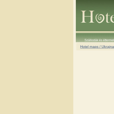
Szállodák és étterme
Hotel maps / Ukrajna