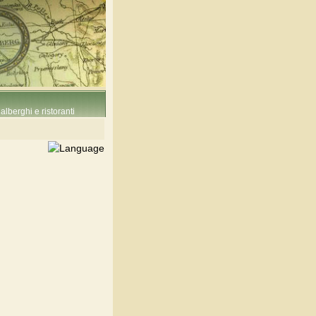
alberghi e ristoranti