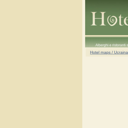
Alberghi e ristoranti
Hotel maps / Ucraina