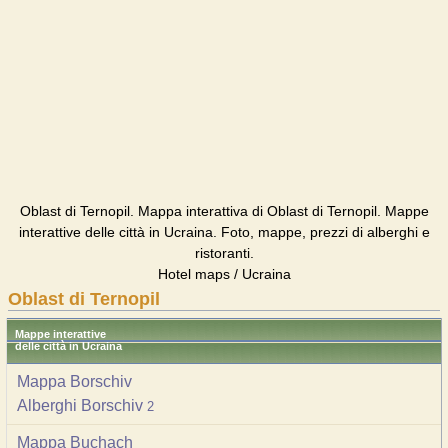
Oblast di Ternopil. Mappa interattiva di Oblast di Ternopil. Mappe
interattive delle città in Ucraina. Foto, mappe, prezzi di alberghi e
ristoranti.
Hotel maps / Ucraina
Oblast di Ternopil
Mappe interattive
delle città in Ucraina
Mappa Borschiv
Alberghi Borschiv
2
Mappa Buchach