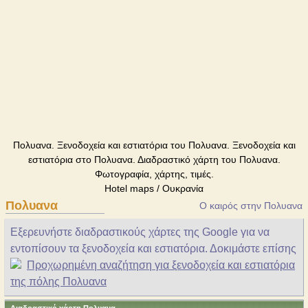
Πολυανα. Ξενοδοχεία και εστιατόρια του Πολυανα. Ξενοδοχεία και
εστιατόρια στο Πολυανα. Διαδραστικό χάρτη του Πολυανα.
Φωτογραφία, χάρτης, τιμές.
Hotel maps / Ουκρανία
Πολυανα
Ο καιρός στην Πολυανα
Εξερευνήστε διαδραστικούς χάρτες της Google για να
εντοπίσουν τα ξενοδοχεία και εστιατόρια. Δοκιμάστε επίσης
Προχωρημένη αναζήτηση για ξενοδοχεία και εστιατόρια
της πόλης Πολυανα