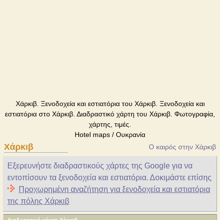
Χάρκιβ. Ξενοδοχεία και εστιατόρια του Χάρκιβ. Ξενοδοχεία και
εστιατόρια στο Χάρκιβ. Διαδραστικό χάρτη του Χάρκιβ. Φωτογραφία,
χάρτης, τιμές.
Hotel maps / Ουκρανία
Χάρκιβ
Ο καιρός στην Χάρκιβ
Εξερευνήστε διαδραστικούς χάρτες της Google για να
εντοπίσουν τα ξενοδοχεία και εστιατόρια. Δοκιμάστε επίσης
Προχωρημένη αναζήτηση για ξενοδοχεία και εστιατόρια
της πόλης Χάρκιβ