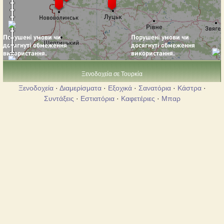
Ξενοδοχεία σε Τουρκία
Ξενοδοχεία
·
Διαμερίσματα
·
Εξοχικά
·
Σανατόρια
·
Κάστρα
·
Συντάξεις
·
Εστιατόρια
·
Καφετέριες
·
Μπαρ