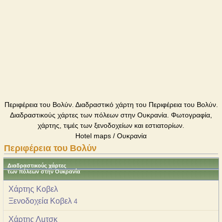
Περιφέρεια του Βολύν. Διαδραστικό χάρτη του Περιφέρεια του Βολύν.
Διαδραστικούς χάρτες των πόλεων στην Ουκρανία. Φωτογραφία,
χάρτης, τιμές των ξενοδοχείων και εστιατορίων.
Hotel maps / Ουκρανία
Περιφέρεια του Βολύν
Διαδραστικούς χάρτες
των πόλεων στην Ουκρανία
Χάρτης Κοβελ
Ξενοδοχεία Κοβελ
4
Χάρτης Λuτσκ