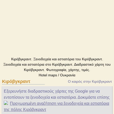
Κιρόβγκραντ. Ξενοδοχεία και εστιατόρια του Κιρόβγκραντ.
Ξενοδοχεία και εστιατόρια στο Κιρόβγκραντ. Διαδραστικό χάρτη του
Κιρόβγκραντ. Φωτογραφία, χάρτης, τιμές.
Hotel maps / Ουκρανία
Κιρόβγκραντ
Ο καιρός στην Κιρόβγκραντ
Εξερευνήστε διαδραστικούς χάρτες της Google για να
εντοπίσουν τα ξενοδοχεία και εστιατόρια. Δοκιμάστε επίσης
Προχωρημένη αναζήτηση για ξενοδοχεία και εστιατόρια
της πόλης Κιρόβγκραντ