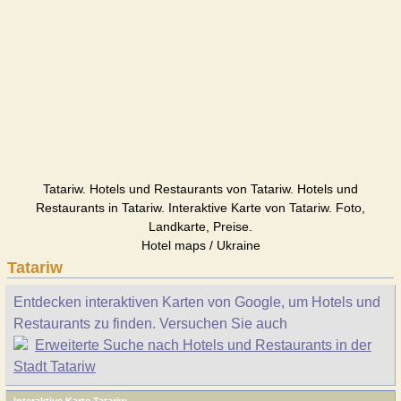
Tatariw. Hotels und Restaurants von Tatariw. Hotels und
Restaurants in Tatariw. Interaktive Karte von Tatariw. Foto,
Landkarte, Preise.
Hotel maps / Ukraine
Tatariw
Entdecken interaktiven Karten von Google, um Hotels und
Restaurants zu finden. Versuchen Sie auch
Erweiterte Suche nach Hotels und Restaurants in der
Stadt Tatariw