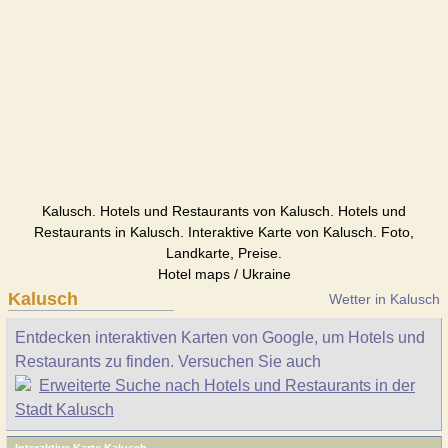
Kalusch. Hotels und Restaurants von Kalusch. Hotels und
Restaurants in Kalusch. Interaktive Karte von Kalusch. Foto,
Landkarte, Preise.
Hotel maps / Ukraine
Kalusch
Wetter in Kalusch
Entdecken interaktiven Karten von Google, um Hotels und
Restaurants zu finden. Versuchen Sie auch
Erweiterte Suche nach Hotels und Restaurants in der
Stadt Kalusch