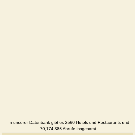
In unserer Datenbank gibt es 2560 Hotels und Restaurants und
70,174,385 Abrufe insgesamt.