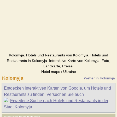
Kolomyja. Hotels und Restaurants von Kolomyja. Hotels und
Restaurants in Kolomyja. Interaktive Karte von Kolomyja. Foto,
Landkarte, Preise.
Hotel maps / Ukraine
Kolomyja
Wetter in Kolomyja
Entdecken interaktiven Karten von Google, um Hotels und
Restaurants zu finden. Versuchen Sie auch
Erweiterte Suche nach Hotels und Restaurants in der
Stadt Kolomyja